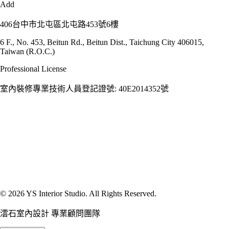
Add
406台中市北屯區北屯路453號6樓
6 F., No. 453, Beitun Rd., Beitun Dist., Taichung City 406015,
Taiwan (R.O.C.)
Professional License
室內裝修專業技術人員登記證號: 40E2014352號
© 2026 YS Interior Studio. All Rights Reserved.
澐石室內設計 專業顧問團隊